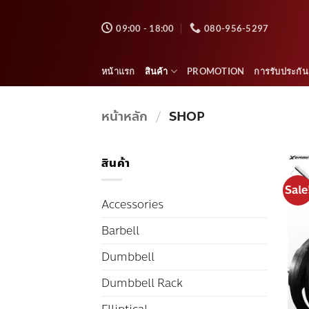
ข้าม
ไป
09:00 - 18:00
080-956-5297
ยัง
เนื้อหา
หน้าแรก
สินค้า
PROMOTION
การรับประกัน
หน้าหลัก
/
SHOP
สินค้า
Sale
Accessories
Barbell
Dumbbell
Dumbbell Rack