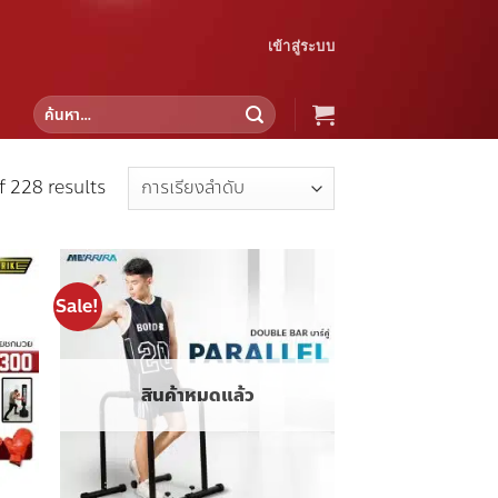
เข้าสู่ระบบ
ค้นหา:
 228 results
Sale!
 to
Add to
list
wishlist
สินค้าหมดแล้ว