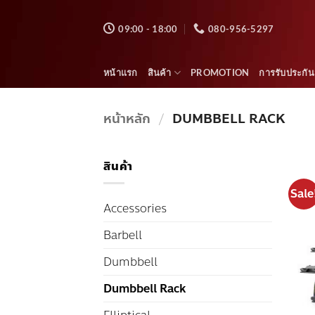
ข้าม
ไป
09:00 - 18:00
080-956-5297
ยัง
เนื้อหา
หน้าแรก
สินค้า
PROMOTION
การรับประกัน
หน้าหลัก
/
DUMBBELL RACK
สินค้า
Sale
Accessories
Barbell
Dumbbell
Dumbbell Rack