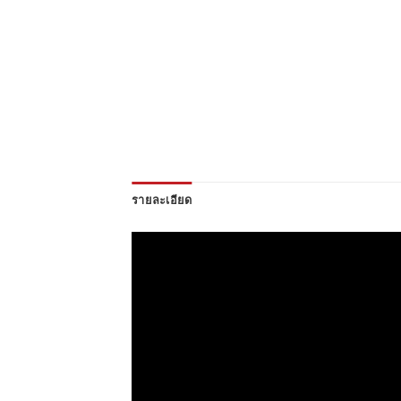
รายละเอียด