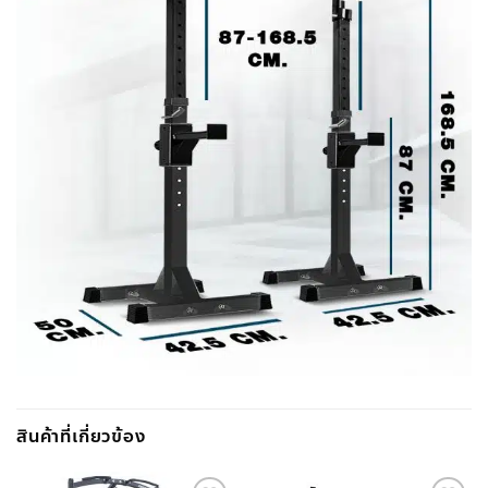
สินค้าที่เกี่ยวข้อง