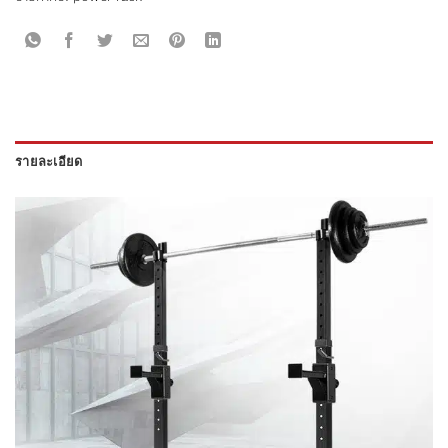
รายละเอียด